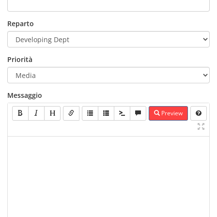
Reparto
Priorità
Messaggio
Preview