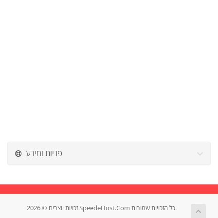
פניות ומידע
זכויות יוצרים © 2026 SpeedeHost.Com כל הזכויות שמורות.