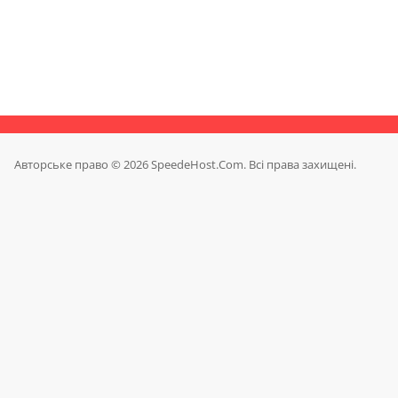
Авторське право © 2026 SpeedeHost.Com. Всі права захищені.