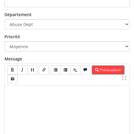
Département
Priorité
Message
Prévisualiser