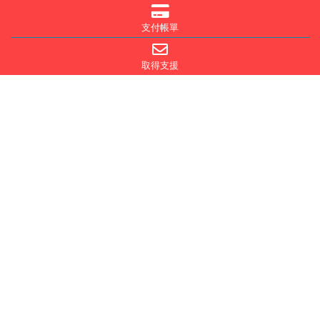
支付帳單
取得支援