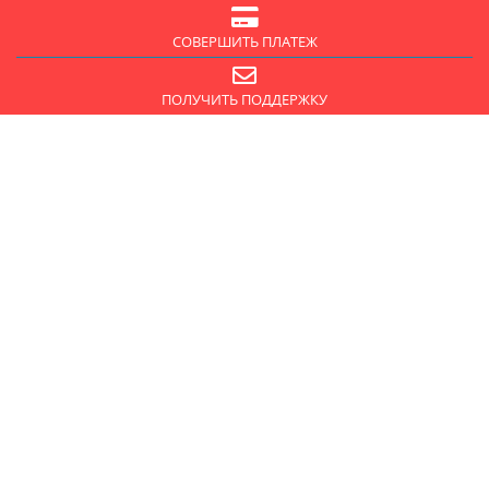
СОВЕРШИТЬ ПЛАТЕЖ
ПОЛУЧИТЬ ПОДДЕРЖКУ