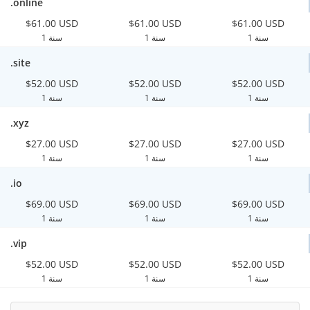
.online
$61.00 USD
$61.00 USD
$61.00 USD
1 سنة
1 سنة
1 سنة
.site
$52.00 USD
$52.00 USD
$52.00 USD
1 سنة
1 سنة
1 سنة
.xyz
$27.00 USD
$27.00 USD
$27.00 USD
1 سنة
1 سنة
1 سنة
.io
$69.00 USD
$69.00 USD
$69.00 USD
1 سنة
1 سنة
1 سنة
.vip
$52.00 USD
$52.00 USD
$52.00 USD
1 سنة
1 سنة
1 سنة