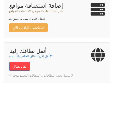
إضافة استضافة مواقع
اختر أحد الباقات المتوفرة لاستضافة المواقع
لدينا باقات تناسب كل ميزانية
استكشف الباقات الآن
أنقل نطاقك إلينا
أنقل الآن النطاق الخاص بك لسنة!*
نقل نطاق
* لا يشمل بعض النطاقات و المجالات التجديد مؤخرا