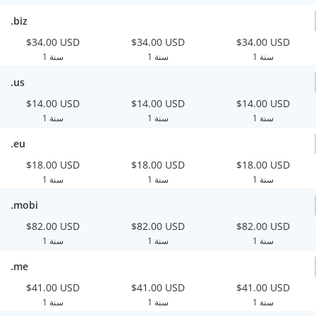
.biz
$34.00 USD
$34.00 USD
$34.00 USD
1 سنة
1 سنة
1 سنة
.us
$14.00 USD
$14.00 USD
$14.00 USD
1 سنة
1 سنة
1 سنة
.eu
$18.00 USD
$18.00 USD
$18.00 USD
1 سنة
1 سنة
1 سنة
.mobi
$82.00 USD
$82.00 USD
$82.00 USD
1 سنة
1 سنة
1 سنة
.me
$41.00 USD
$41.00 USD
$41.00 USD
1 سنة
1 سنة
1 سنة