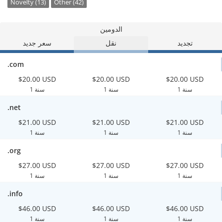
Novelty (13)
Other (42)
الدومين
تجديد
نقل
سعر جديد
.com
$20.00 USD
$20.00 USD
$20.00 USD
1 سنة
1 سنة
1 سنة
.net
$21.00 USD
$21.00 USD
$21.00 USD
1 سنة
1 سنة
1 سنة
.org
$27.00 USD
$27.00 USD
$27.00 USD
1 سنة
1 سنة
1 سنة
.info
$46.00 USD
$46.00 USD
$46.00 USD
1 سنة
1 سنة
1 سنة