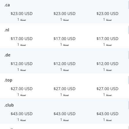
.ca
$23.00 USD
$23.00 USD
$23.00 USD
1 سنة
1 سنة
1 سنة
.nl
$17.00 USD
$17.00 USD
$17.00 USD
1 سنة
1 سنة
1 سنة
.de
$12.00 USD
$12.00 USD
$12.00 USD
1 سنة
1 سنة
1 سنة
.top
$27.00 USD
$27.00 USD
$27.00 USD
1 سنة
1 سنة
1 سنة
.club
$43.00 USD
$43.00 USD
$43.00 USD
1 سنة
1 سنة
1 سنة