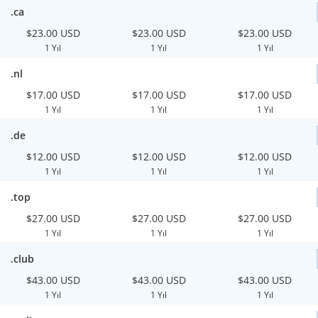
.ca
$23.00 USD
$23.00 USD
$23.00 USD
1 Yıl
1 Yıl
1 Yıl
.nl
$17.00 USD
$17.00 USD
$17.00 USD
1 Yıl
1 Yıl
1 Yıl
.de
$12.00 USD
$12.00 USD
$12.00 USD
1 Yıl
1 Yıl
1 Yıl
.top
$27.00 USD
$27.00 USD
$27.00 USD
1 Yıl
1 Yıl
1 Yıl
.club
$43.00 USD
$43.00 USD
$43.00 USD
1 Yıl
1 Yıl
1 Yıl