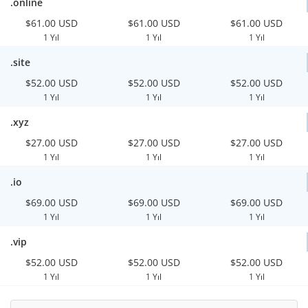
.online
$61.00 USD
$61.00 USD
$61.00 USD
1 Yıl
1 Yıl
1 Yıl
.site
$52.00 USD
$52.00 USD
$52.00 USD
1 Yıl
1 Yıl
1 Yıl
.xyz
$27.00 USD
$27.00 USD
$27.00 USD
1 Yıl
1 Yıl
1 Yıl
.io
$69.00 USD
$69.00 USD
$69.00 USD
1 Yıl
1 Yıl
1 Yıl
.vip
$52.00 USD
$52.00 USD
$52.00 USD
1 Yıl
1 Yıl
1 Yıl