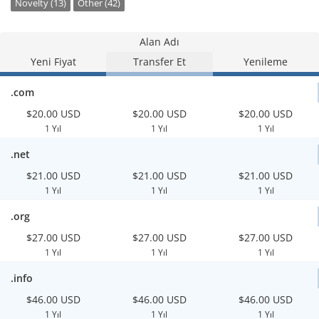
Novelty (13)
Other (42)
Alan Adı
Yeni Fiyat
Transfer Et
Yenileme
.com
$20.00 USD
$20.00 USD
$20.00 USD
1 Yıl
1 Yıl
1 Yıl
.net
$21.00 USD
$21.00 USD
$21.00 USD
1 Yıl
1 Yıl
1 Yıl
.org
$27.00 USD
$27.00 USD
$27.00 USD
1 Yıl
1 Yıl
1 Yıl
.info
$46.00 USD
$46.00 USD
$46.00 USD
1 Yıl
1 Yıl
1 Yıl