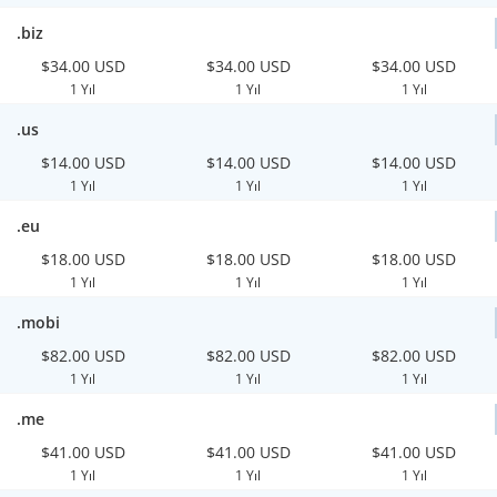
.biz
$34.00 USD
$34.00 USD
$34.00 USD
1 Yıl
1 Yıl
1 Yıl
.us
$14.00 USD
$14.00 USD
$14.00 USD
1 Yıl
1 Yıl
1 Yıl
.eu
$18.00 USD
$18.00 USD
$18.00 USD
1 Yıl
1 Yıl
1 Yıl
.mobi
$82.00 USD
$82.00 USD
$82.00 USD
1 Yıl
1 Yıl
1 Yıl
.me
$41.00 USD
$41.00 USD
$41.00 USD
1 Yıl
1 Yıl
1 Yıl