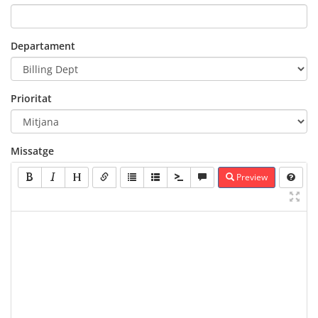
Departament
Prioritat
Missatge
Preview