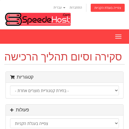
התחברות
עברית
צפייה בעגלת הקניות
פעלת
ניווט
סקירה וסיום תהליך הרכישה
קטגוריות
פעולות