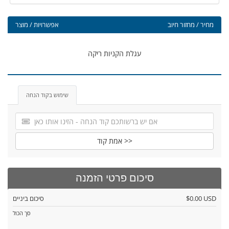
מחיר / מחזור חיוב
אפשרויות / מוצר
עגלת הקניות ריקה
שימוש בקוד הנחה
אמת קוד >>
סיכום פרטי הזמנה
$0.00 USD
סיכום ביניים
סך הכול