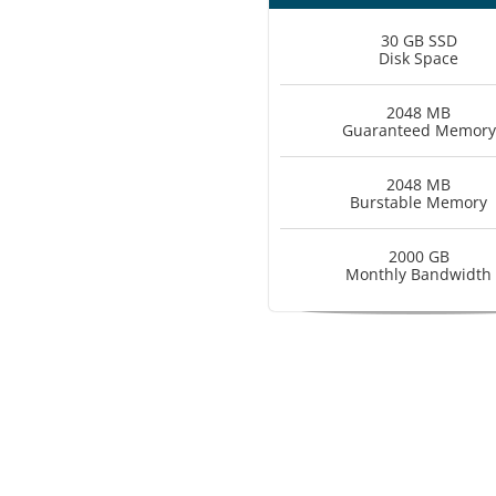
30 GB SSD
Disk Space
2048 MB
Guaranteed Memory
2048 MB
Burstable Memory
2000 GB
Monthly Bandwidth