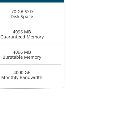
70 GB SSD
Disk Space
4096 MB
Guaranteed Memory
4096 MB
Burstable Memory
4000 GB
Monthly Bandwidth