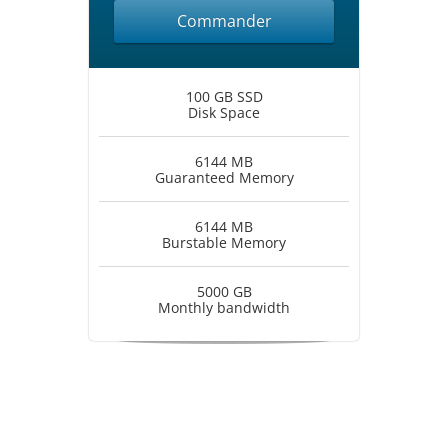
Commander
100 GB SSD
Disk Space
6144 MB
Guaranteed Memory
6144 MB
Burstable Memory
5000 GB
Monthly bandwidth