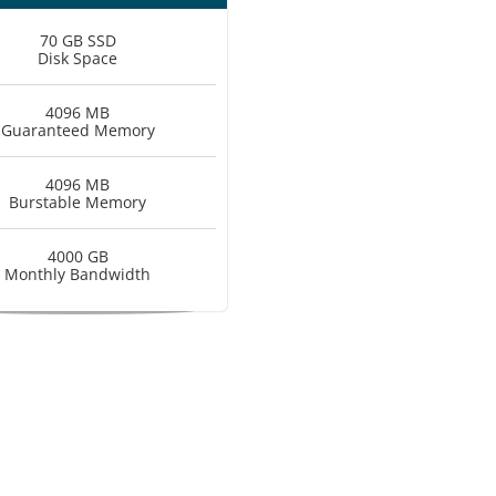
70 GB SSD
Disk Space
4096 MB
Guaranteed Memory
4096 MB
Burstable Memory
4000 GB
Monthly Bandwidth