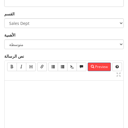
القسم
الأهمية
نص الرسالة
Preview