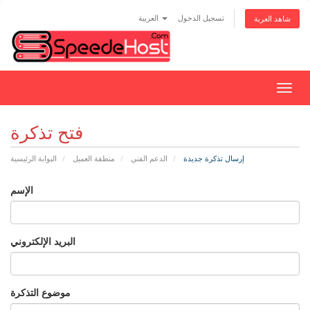
تسجيل الدخول
العربية
شاهد العربة
تبديل
التنقل
فتح تذكرة
إرسال تذكرة جديدة
الدعم الفني
منطقة العميل
البوابة الرئيسية
الإسم
البريد الإلكتروني
موضوع التذكرة