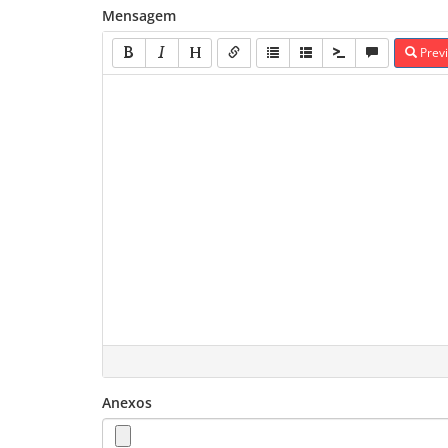
Mensagem
Prev
Anexos