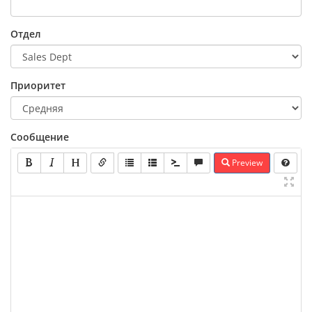
Отдел
Приоритет
Сообщение
Preview