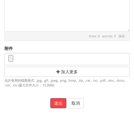
lines: 0 words: 0
保存
附件
加入更多
允許使用的檔案格式: .jpg, .gif, .jpeg, .png, .bmp, .zip, .rar, .txt, .pdf, .doc, .docx,
.csv, .xls (最大文件大小： 512MB)
取消