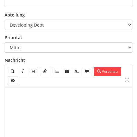
Abteilung
Priorität
Nachricht
Vorschau