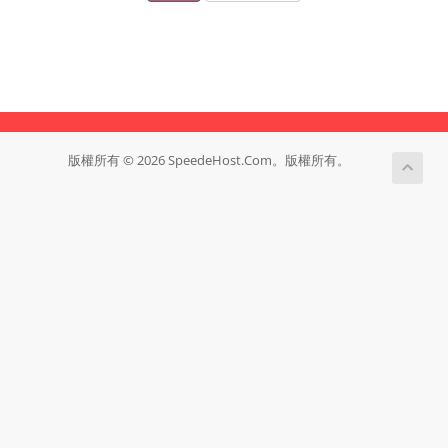
版權所有 © 2026 SpeedeHost.Com。版權所有。