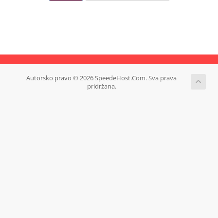
Autorsko pravo © 2026 SpeedeHost.Com. Sva prava
pridržana.