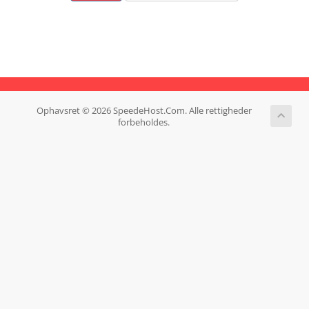
Ophavsret © 2026 SpeedeHost.Com. Alle rettigheder
forbeholdes.