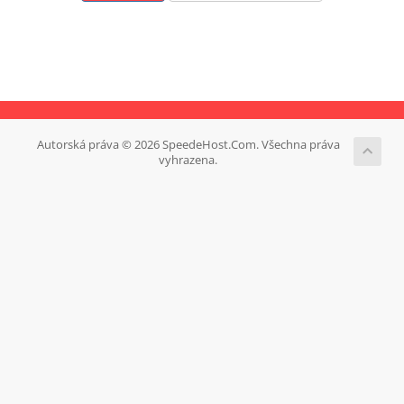
Autorská práva © 2026 SpeedeHost.Com. Všechna práva
vyhrazena.