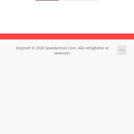
Kopirett © 2026 SpeedeHost.Com. Alle rettigheter er
reservert.