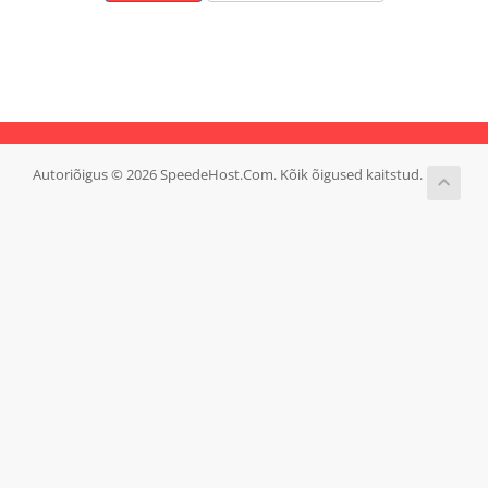
Autoriõigus © 2026 SpeedeHost.Com. Kõik õigused kaitstud.