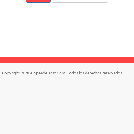
Copyright © 2026 SpeedeHost.Com. Todos los derechos reservados.